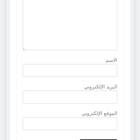
الاسم
البريد الإلكتروني
الموقع الإلكتروني