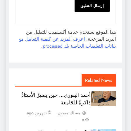
هذا الموقع يستخدم خدمة أكيسميت للتقليل من
البريد المزعجة.
اعرف المزيد عن كيفية التعامل مع
بيانات التعليقات الخاصة بك processed
.
Related News
أحمد اليبوري… حين يصيرُ الأستاذُ
ذاكرةً للجَامعة
مسلك ميمون
شهرين ago
0