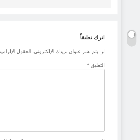
اترك تعليقاً
لن يتم نشر عنوان بريدك الإلكتروني.
الحقول الإلزامية
التعليق
*