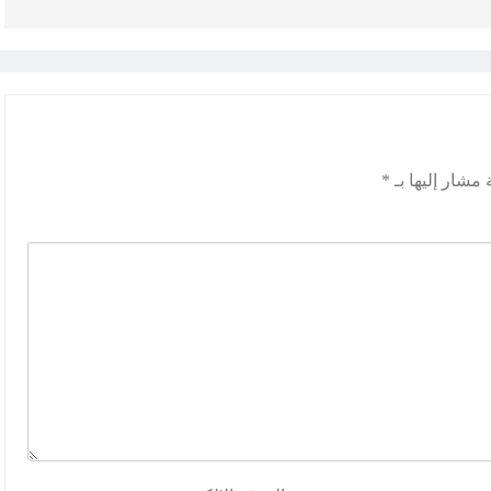
 مشار إليها بـ
*