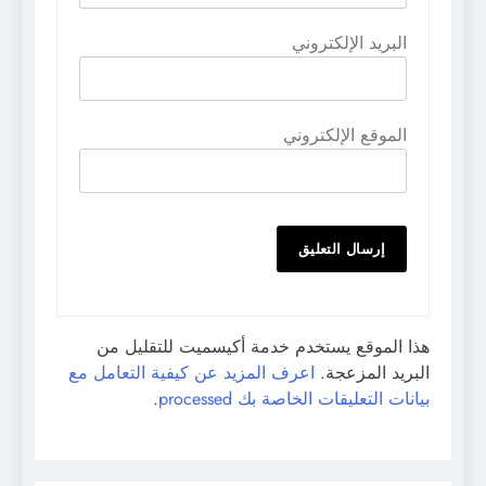
البريد الإلكتروني
الموقع الإلكتروني
هذا الموقع يستخدم خدمة أكيسميت للتقليل من
البريد المزعجة.
اعرف المزيد عن كيفية التعامل مع
بيانات التعليقات الخاصة بك processed
.