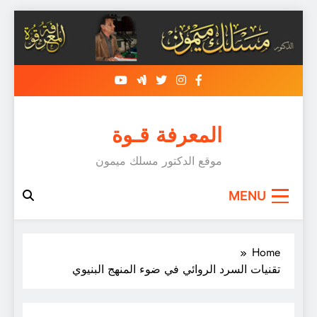
Skip
to
content
المعرفة قـوة
موقع الدكتور مسلك ميمون
MENU
Home
تقنيات السرد الروائي في ضوء المنهج البنيوي