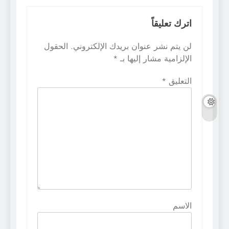
اترك تعليقاً
لن يتم نشر عنوان بريدك الإلكتروني.
الحقول
الإلزامية مشار إليها بـ
*
التعليق
*
الاسم