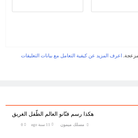
لمزعجة.
اعرف المزيد عن كيفية التعامل مع بيانات التعليقات
هكذا رسم فنّانو العالم الطّفل الغريق
مسلك ميمون
11 سنة ago
0