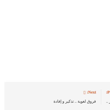
Next:
P
..
فروق لغوية .. تذكير و إفادة