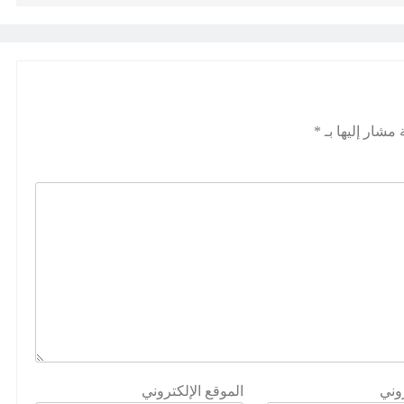
 مشار إليها بـ
*
روني
الموقع الإلكتروني