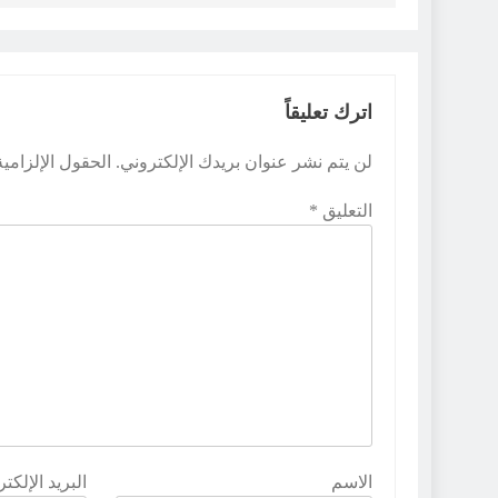
اترك تعليقاً
لن يتم نشر عنوان بريدك الإلكتروني.
الحقول الإلزامية
التعليق
*
الاسم
البريد الإلكت