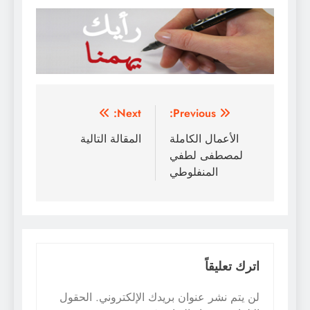
تصفّح
Next:
Previous:
المقالات
الأعمال الكاملة
المقالة التالية
لمصطفى لطفي
المنفلوطي
اترك تعليقاً
لن يتم نشر عنوان بريدك الإلكتروني.
الحقول