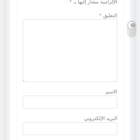
الإلزامية مشار إليها بـ
*
التعليق
*
الاسم
البريد الإلكتروني