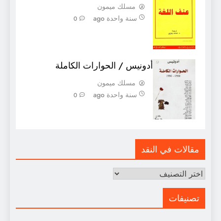
مسلك ميمون
سنة واحدة ago
0
أدونيس / الحوارات الكاملة
مسلك ميمون
سنة واحدة ago
0
مقالات في النقد
مقالات
في
النقد
تصنيفات