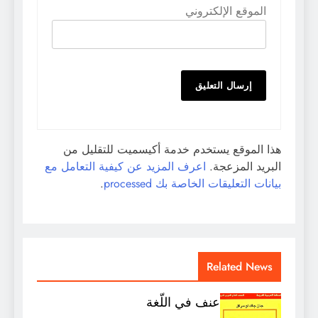
الموقع الإلكتروني
هذا الموقع يستخدم خدمة أكيسميت للتقليل من
البريد المزعجة.
اعرف المزيد عن كيفية التعامل مع
بيانات التعليقات الخاصة بك processed
.
Related News
عنف في اللّغة