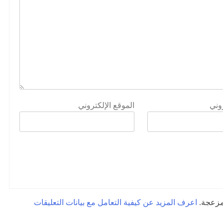
روني
الموقع الإلكتروني
لمزعجة.
اعرف المزيد عن كيفية التعامل مع بيانات التعليقات