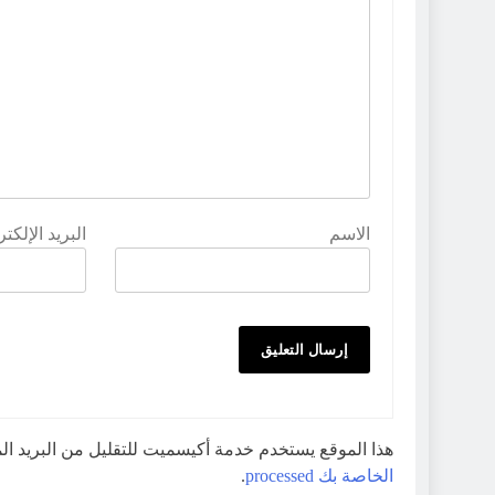
الاسم
البريد الإلكت
هذا الموقع يستخدم خدمة أكيسميت للتقليل من البريد ا
الخاصة بك processed
.