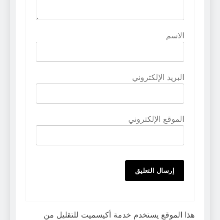
الاسم
البريد الإلكتروني
الموقع الإلكتروني
هذا الموقع يستخدم خدمة أكيسميت للتقليل من