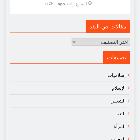
أسبوع واحد ago
0
مقالات في النقد
مقالات
في
النقد
تصنيفات
إسلاميات
الإسلام
الشعــر
اللغة
المرأة
المغرب