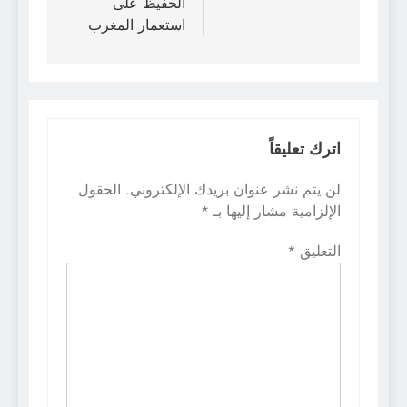
الحفيظ على
استعمار المغرب
اترك تعليقاً
لن يتم نشر عنوان بريدك الإلكتروني.
الحقول
الإلزامية مشار إليها بـ
*
التعليق
*