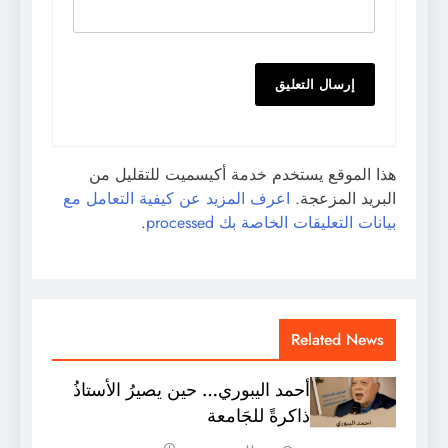
هذا الموقع يستخدم خدمة أكيسميت للتقليل من
البريد المزعجة.
اعرف المزيد عن كيفية التعامل مع
بيانات التعليقات الخاصة بك processed
.
Related News
أحمد اليبوري… حين يصيرُ الأستاذُ
ذاكرةً للجَامعة