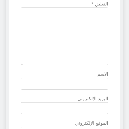
التعليق
*
الاسم
البريد الإلكتروني
الموقع الإلكتروني