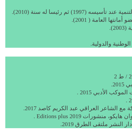
19) ثم رئيسا له سنة (2010).
ها العامة ( 2001).
2).
وطنية والدولية.
20.
كب الأدبي 2015 .
مع الشاعر العراقي عبد الكريم كاصد 2017.
شورات Editions plus 2019 .
 النشر ملتقى الطرق 2019.