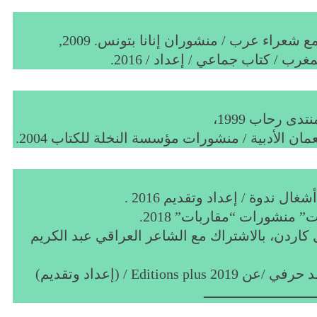
عراء عرب / منشوران إنانا بتونس. 2009,
 / كتاب جماعي / إعداد / 2016.
 رحاب 1999،
ان الأدبية / منشورات مؤسسة النخلة للكتاب 2004.
ال ندوة / إعداد وتقديم 2016 .
” منشورات “مقاربات” 2018.
 كاردن، بالاشتراك مع الشاعر العراقي عبد الكريم
Edi / (إعداد وتقديم)
ــــــــــــــــــــــــــ