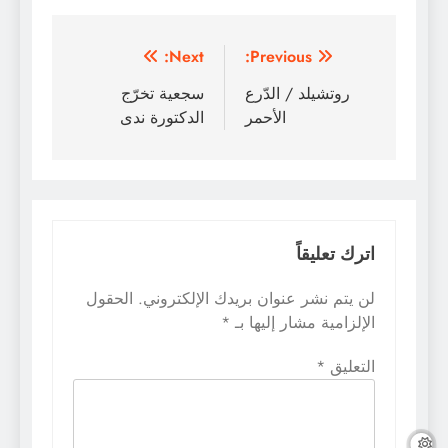
تصفّح
Next:
Previous:
المقالات
روتشيلد / الدّرع
سجعية تخرّج
الأحمر
الدكتورة ندى
اترك تعليقاً
لن يتم نشر عنوان بريدك الإلكتروني.
الحقول
الإلزامية مشار إليها بـ
*
التعليق
*