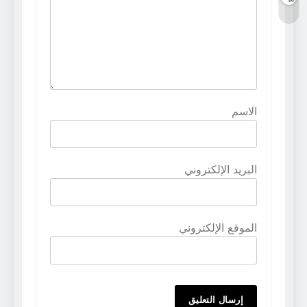
الاسم
البريد الإلكتروني
الموقع الإلكتروني