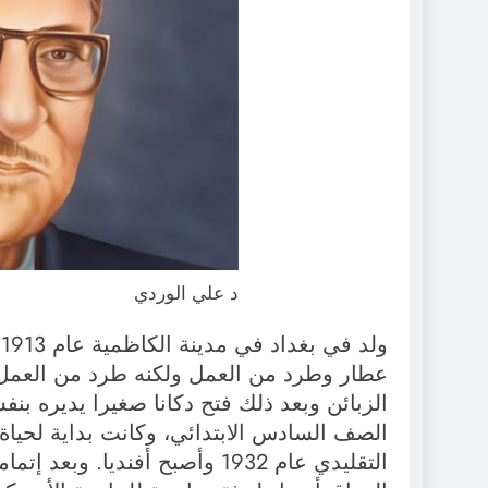
د علي الوردي
عطار وطرد من العمل ولكنه طرد من العمل ل
الصف السادس الابتدائي، وكانت بداية لحياة
التقليدي عام 1932 وأصبح أفنديا