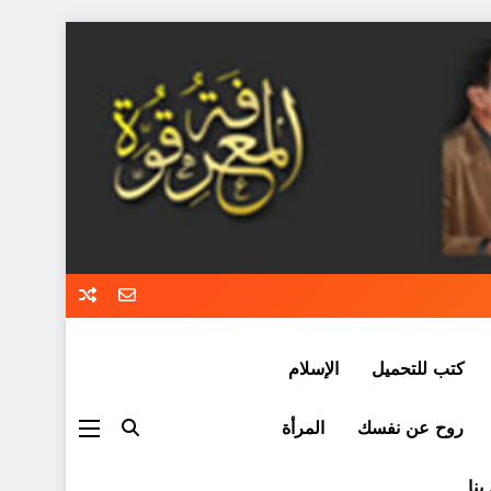
كتب للتحميل
الإسلام
روح عن نفسك
المرأة
بنا