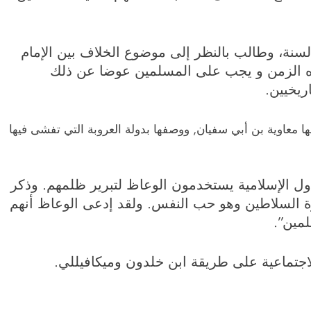
لسنة، وطالب بالنظر إلى موضوع الخلاف بين الإمام
زه الزمن و يجب على المسلمين عوضا عن ذلك
ريخيين.
ها معاوية بن أبي سفيان, ووصفها بدولة العروبة التي تفشى فيها
ول الإسلامية يستخدمون الوعاظ لتبرير ظلمهم. وذكر
ة السلاطين وهو حب النفس. ولقد إدعى الوعاظ أنهم
مين”.
الاجتماعية على طريقة ابن خلدون وميكافيللي.