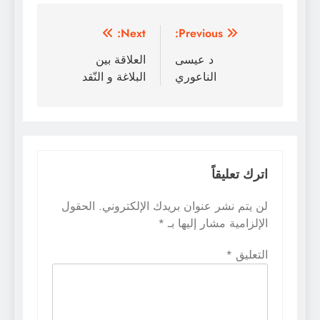
تصفّح
Next:
Previous:
المقالات
د عيسى
العلاقة بين
الناعوري
البلاغة و النّقد
اترك تعليقاً
لن يتم نشر عنوان بريدك الإلكتروني.
الحقول
الإلزامية مشار إليها بـ
*
التعليق
*