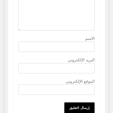
الاسم
البريد الإلكتروني
الموقع الإلكتروني