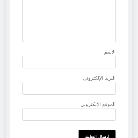
الاسم
البريد الإلكتروني
الموقع الإلكتروني