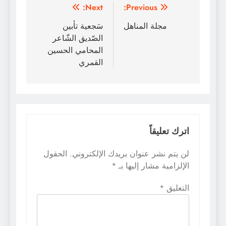
تصفّح
Next:
Previous:
المقالات
مجلة المناهل
سَجعية تأبين
الصّديق الشّاعر
المحامي الحسين
القمري
اترك تعليقاً
لن يتم نشر عنوان بريدك الإلكتروني.
الحقول
الإلزامية مشار إليها بـ
*
التعليق
*