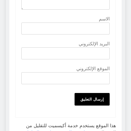
الاسم
البريد الإلكتروني
الموقع الإلكتروني
هذا الموقع يستخدم خدمة أكيسميت للتقليل من