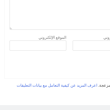
روني
الموقع الإلكتروني
لمزعجة.
اعرف المزيد عن كيفية التعامل مع بيانات التعليقات