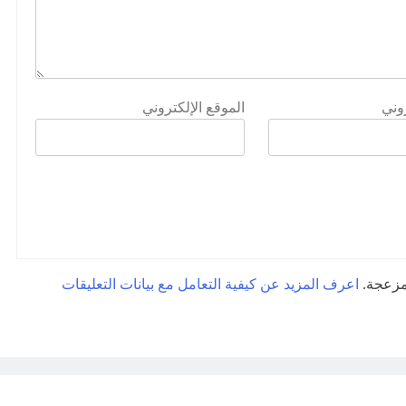
روني
الموقع الإلكتروني
لمزعجة.
اعرف المزيد عن كيفية التعامل مع بيانات التعليقات