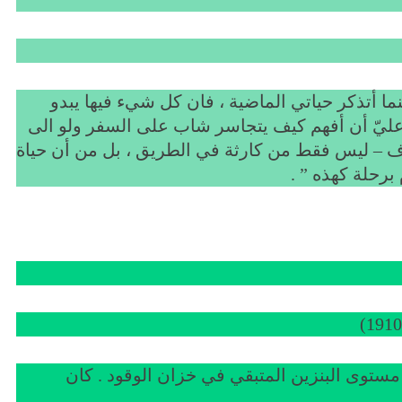
ينما أتذكر حياتي الماضية ، فان كل شيء فيها يبدو
عليّ أن أفهم كيف يتجاسر شاب على السفر ولو الى
خوف – ليس فقط من كارثة في الطريق ، بل من أن حياة
 برحلة كهذه ” .
مستوى البنزين المتبقي في خزان الوقود . كان