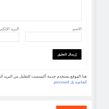
الاسم
البريد الإلكت
هذا الموقع يستخدم خدمة أكيسميت للتقليل من البريد ا
الخاصة بك processed
.