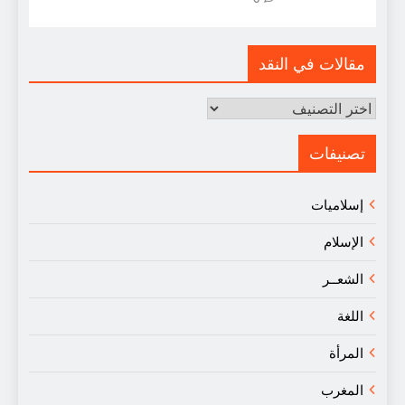
مقالات في النقد
مقالات
في
النقد
تصنيفات
إسلاميات
الإسلام
الشعــر
اللغة
المرأة
المغرب