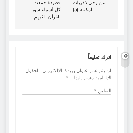
المقالات
من وحي ذكريات
قصيدة جمعت
المكتبة (5)
كل أسماء سور
القرأن الكريم
اترك تعليقاً
لن يتم نشر عنوان بريدك الإلكتروني.
الحقول
الإلزامية مشار إليها بـ
*
التعليق
*