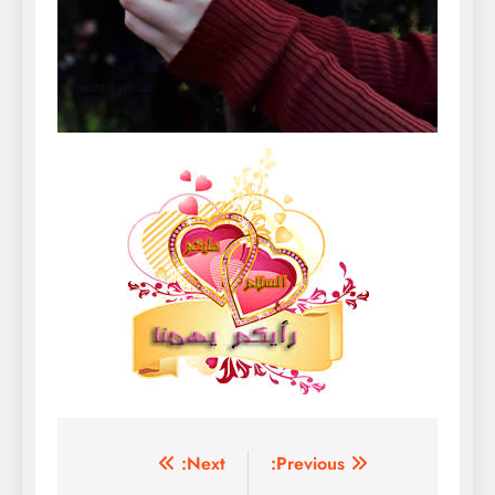
تصفّح
Next:
Previous: