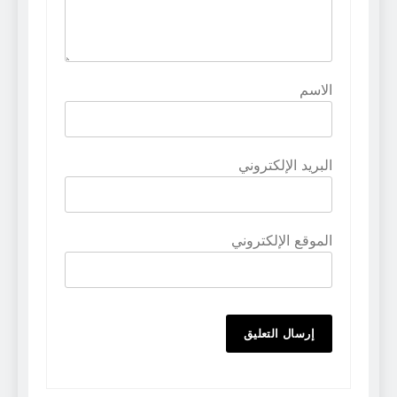
الاسم
البريد الإلكتروني
الموقع الإلكتروني