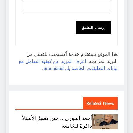
هذا الموقع يستخدم خدمة أكيسميت للتقليل من
البريد المزعجة.
اعرف المزيد عن كيفية التعامل مع
بيانات التعليقات الخاصة بك processed
.
Related News
أحمد اليبوري… حين يصيرُ الأستاذُ
ذاكرةً للجَامعة