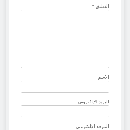
التعليق
*
الاسم
البريد الإلكتروني
الموقع الإلكتروني