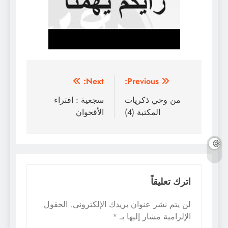
تصفّح
Next:
Previous:
المقالات
من وحي ذكريات
سجعية : افتراء
المكتبة (4)
الأقحوان
اترك تعليقاً
لن يتم نشر عنوان بريدك الإلكتروني.
الحقول
الإلزامية مشار إليها بـ
*