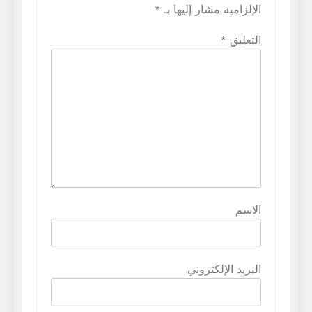
الإلزامية مشار إليها بـ
*
التعليق
*
الاسم
البريد الإلكتروني