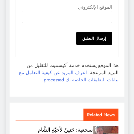
الموقع الإلكتروني
هذا الموقع يستخدم خدمة أكيسميت للتقليل من
البريد المزعجة.
اعرف المزيد عن كيفية التعامل مع
بيانات التعليقات الخاصة بك processed
.
Related News
سحعية: حَنينٌ لأحبَّةِ الشَّام