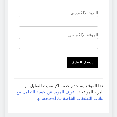
البريد الإلكتروني
الموقع الإلكتروني
هذا الموقع يستخدم خدمة أكيسميت للتقليل من
البريد المزعجة.
اعرف المزيد عن كيفية التعامل مع
بيانات التعليقات الخاصة بك processed
.