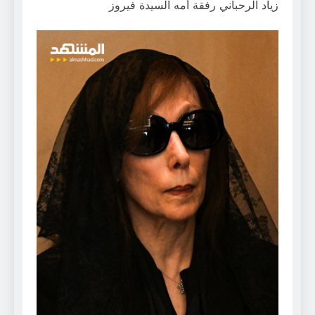
زياد الرحباني رفقة أمه السيدة فيروز