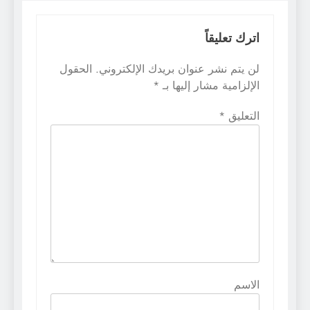
اترك تعليقاً
لن يتم نشر عنوان بريدك الإلكتروني.
الحقول
الإلزامية مشار إليها بـ
*
التعليق
*
الاسم