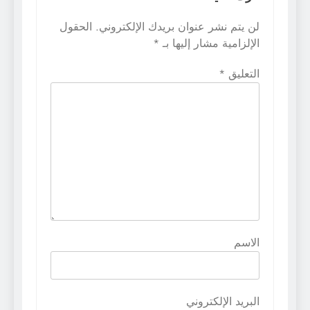
لن يتم نشر عنوان بريدك الإلكتروني.
الحقول
الإلزامية مشار إليها بـ
*
التعليق
*
الاسم
البريد الإلكتروني