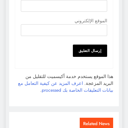
الموقع الإلكتروني
هذا الموقع يستخدم خدمة أكيسميت للتقليل من
البريد المزعجة.
اعرف المزيد عن كيفية التعامل مع
بيانات التعليقات الخاصة بك processed
.
Related News