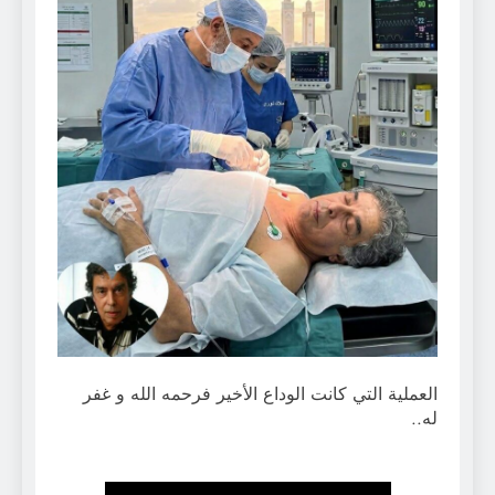
العملية التي كانت الوداع الأخير فرحمه الله و غفر
له..