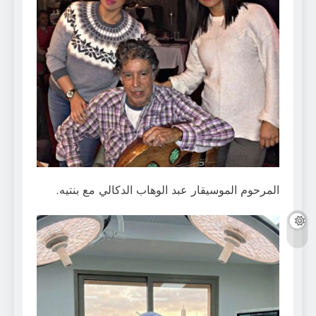
المرحوم الموسيقار عبد الوهاب الدكالي مع بنتيه.