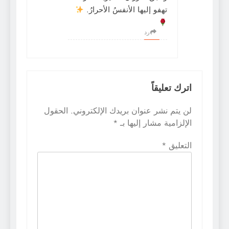
تهفو إليها الأنفسُ الأحرارُ.
رد
اترك تعليقاً
لن يتم نشر عنوان بريدك الإلكتروني.
الحقول
الإلزامية مشار إليها بـ
*
التعليق
*