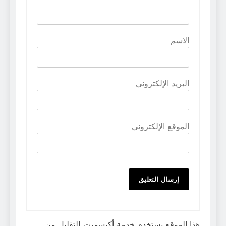
الاسم
البريد الإلكتروني
الموقع الإلكتروني
هذا الموقع يستخدم خدمة أكيسميت للتقليل من