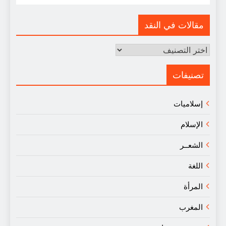
مقالات في النقد
مقالات
في
النقد
تصنيفات
إسلاميات
الإسلام
الشعــر
اللغة
المرأة
المغرب