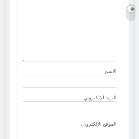
الاسم
البريد الإلكتروني
الموقع الإلكتروني