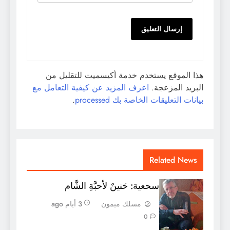
هذا الموقع يستخدم خدمة أكيسميت للتقليل من
البريد المزعجة.
اعرف المزيد عن كيفية التعامل مع
بيانات التعليقات الخاصة بك processed
.
Related News
سحعية: حَنينٌ لأحبَّةِ الشَّام
مسلك ميمون
3 أيام ago
0