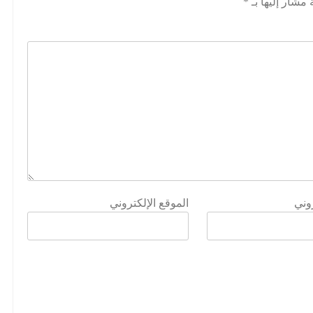
 مشار إليها بـ
*
روني
الموقع الإلكتروني