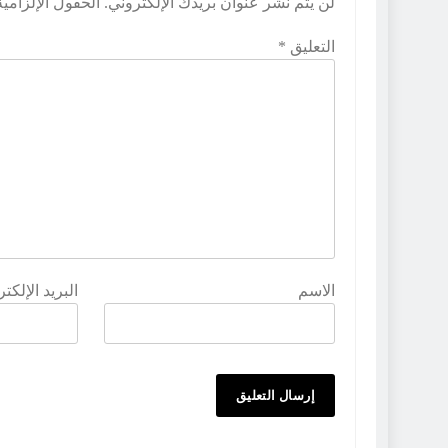
لن يتم نشر عنوان بريدك الإلكتروني.
الحقول الإلزامية
التعليق
*
الاسم
البريد الإلكت