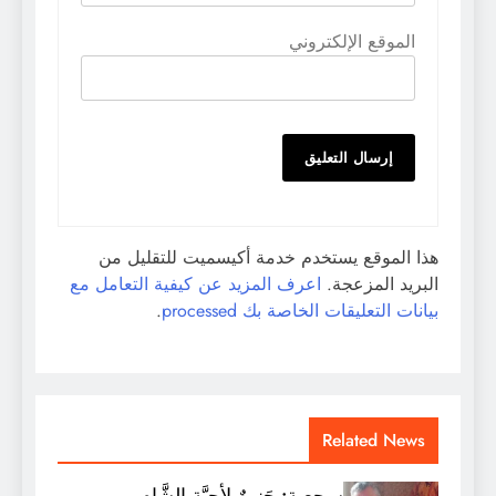
الموقع الإلكتروني
هذا الموقع يستخدم خدمة أكيسميت للتقليل من
البريد المزعجة.
اعرف المزيد عن كيفية التعامل مع
بيانات التعليقات الخاصة بك processed
.
Related News
سحعية: حَنينٌ لأحبَّةِ الشَّام