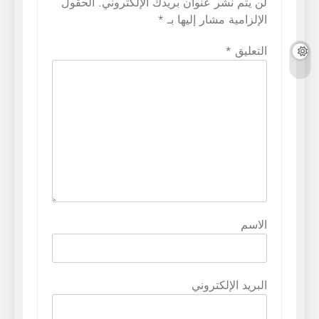
لن يتم نشر عنوان بريدك الإلكتروني.
الحقول
الإلزامية مشار إليها بـ
*
التعليق
*
الاسم
البريد الإلكتروني