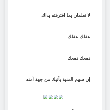
لا تعلمان بما اقترفته يداك
عقلك عقلك
دمعك دمعك
إن سهم المنية يأتيك من جهة آمنه