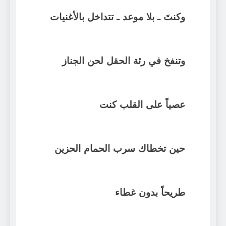
وكنتَ ـ بلا موعد ـ تتداخل بالأغنيات
وتنفخ في رئة الحقل لحن الجناز
عصياً على القلب كنت
حين تخطاك سرب الحمام الحزين
طريحاً بدون غطاء