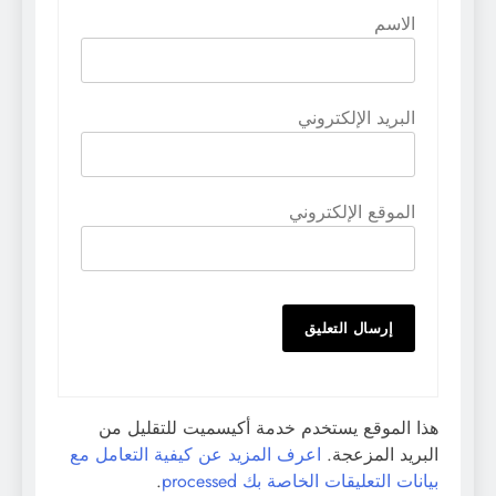
الاسم
البريد الإلكتروني
الموقع الإلكتروني
هذا الموقع يستخدم خدمة أكيسميت للتقليل من
البريد المزعجة.
اعرف المزيد عن كيفية التعامل مع
بيانات التعليقات الخاصة بك processed
.