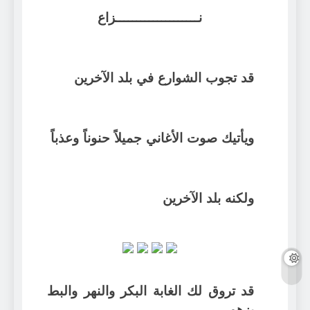
نــــــــــــــــــــزاع
قد تجوب الشوارع في بلد الآخرين
ويأتيك صوت الأغاني جميلاً حنوناً وعذباً
ولكنه بلد الآخرين
قد تروق لك الغابة البكر والنهر والبط
يزهو..