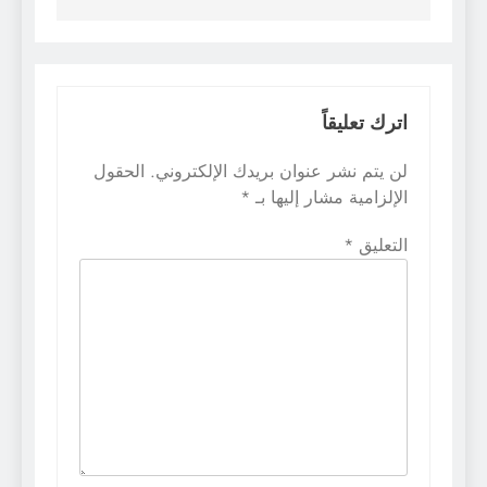
اترك تعليقاً
لن يتم نشر عنوان بريدك الإلكتروني.
الحقول
الإلزامية مشار إليها بـ
*
التعليق
*