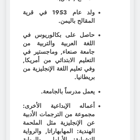
ولد عام 1953 في قرية
المقالح باليمن.
حاصل على بكالوريوس في
اللغة العربية والتربية من
جامعة صنعاء, وماجستير في
التعليم الابتدائي من أمريكا,
وفي تعليم اللغة الإنجليزية من
بريطانيا.
يعمل مدرساً بالجامعة.
أعماله الإبداعية الأخرى:
مجموعة من الترجمات الأدبية
عن الإنجليزية مثل الملحمة
الهندية: المهابهاراتا, والرواية
التشيلية: الأرامل, والرواية