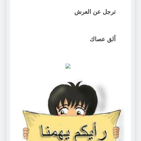
ترجل عن العرش
ألق عصاك