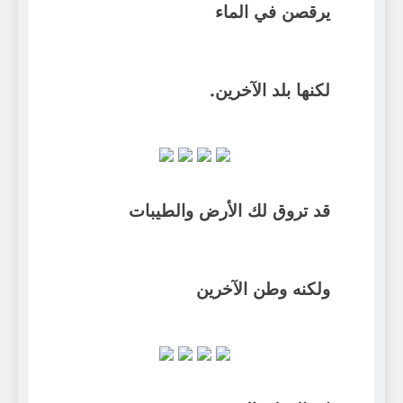
يرقصن في الماء
لكنها بلد الآخرين.
قد تروق لك الأرض والطيبات
ولكنه وطن الآخرين