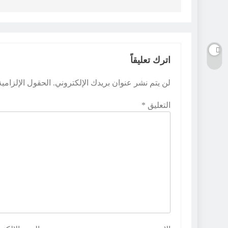
اترك تعليقاً
لن يتم نشر عنوان بريدك الإلكتروني.
الحقول الإلزامية
التعليق
*