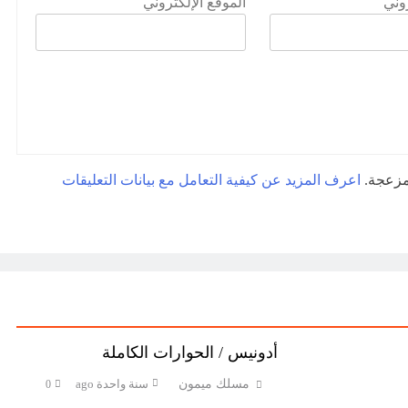
روني
الموقع الإلكتروني
لمزعجة.
اعرف المزيد عن كيفية التعامل مع بيانات التعليقات
أدونيس / الحوارات الكاملة
مسلك ميمون
سنة واحدة ago
0