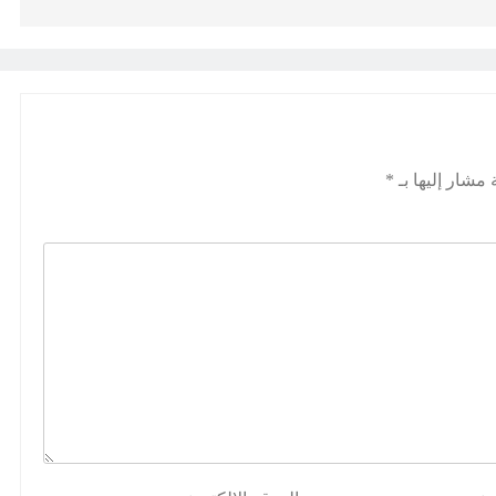
 مشار إليها بـ
*