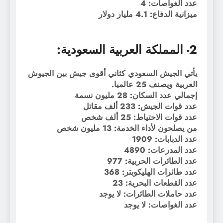
عدد الغواصات: 4
ميزانية الدفاع: 4.1 مليار دولار
2- المملكة العربية السعودية:
يأتي الجيش السعودي كثاني أقوى جيش بين الجيوش
العربية ويصنف 25 عالميا.
إجمالي عدد السكان: 28 مليون نسمة
عدد قوات الجيش: 233 ألف مقاتل
عدد قوات الاحتياط: 25 ألف شخص
من يصلحون لأداء الخدمة: 13 مليون شخص
عدد الدبابات: 1909
عدد المدرعات: 4890
عدد الطائرات الحربية: 977
عدد طائرات الهليكوبتر: 368
عدد القطعات البحرية: 23
عدد حاملات الطائرات: لا يوجد
عدد الغواصات: لا يوجد