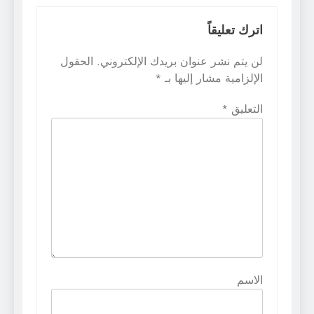
اترك تعليقاً
لن يتم نشر عنوان بريدك الإلكتروني.
الحقول
الإلزامية مشار إليها بـ
*
التعليق
*
الاسم