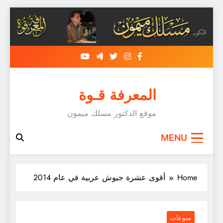
Skip
to
content
المعرفة قـوة
موقع الدكتور مسلك ميمون
MENU
Home
أقوى عشرة جيوش عربية في عام 2014
منوعات