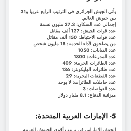
يأتي الجيش الجزائري في الترتيب الرابع عربيا و31
بين جيوش العالم.
إجمالي عدد السكان: 37.3 مليون نسمة
عدد قوات الجيش: 127 ألف مقاتل
عدد قوات الاحتياط: 150 ألف مقاتل
من يصلحون لأداء الخدمة: 18 مليون شخص
عدد الدبابات: 1050
عدد المدرعات: 1800
عدد الطائرات الحربية: 409
عدد طائرات الهليكوبتر: 136
عدد القطعات البحرية: 29
عدد حاملات الطائرات: لا يوجد
عدد الغواصات: 3
ميزانية الدفاع: 8.1 مليار دولار
5- الإمارات العربية المتحدة:
الجيش الإماراتي في ترتيب أقوى الجيوش العربية