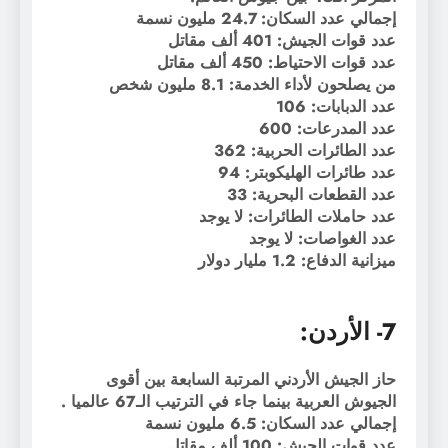
إجمالي عدد السكان: 24.7 مليون نسمة
عدد قوات الجيش: 401 ألف مقاتل
عدد قوات الاحتياط: 450 ألف مقاتل
من يصلحون لأداء الخدمة: 8.1 مليون شخص
عدد الدبابات: 106
عدد المدرعات: 600
عدد الطائرات الحربية: 362
عدد طائرات الهليكوبتر: 94
عدد القطعات البحرية: 33
عدد حاملات الطائرات: لا يوجد
عدد الغواصات: لا يوجد
ميزانية الدفاع: 1.2 مليار دولار
7- الأردن:
حاز الجيش الأردني المرتبة السابعة بين أقوى
الجيوش العربية بينما جاء في الترتيب الـ67 عالميا .
إجمالي عدد السكان: 6.5 مليون نسمة
عدد قوات الجيش: 100 ألف مقاتل