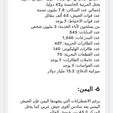
يحتل المرتبة الخامسة و42 دوليا.
إجمالي عدد السكان: 7.8 مليون نسمة
عدد قوات الجيش: 65 ألف مقاتل
عدد قوات الاحتياط: لا يوجد
من يصلحون لأداء الخدمة: 3 مليون شخص
عدد الدبابات: 545
عدد المدرعات: 1,540
عدد الطائرات الحربية: 457
عدد طائرات الهليكوبتر: 140
عدد القطعات البحرية: 70
عدد حاملات الطائرات: لا يوجد
عدد الغواصات: لا يوجد
ميزانية الدفاع: 15.2 مليار دولار
6- اليمن:
برغم الاضطرابات التي يشهدها اليمن فإن الجيش
اليمني يعد سادس أقوى جيش عربي كما يحتل
المركز الـ45 بين جيوش العالم.