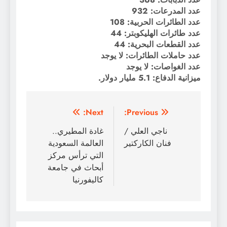
عدد المدرعات: 932
عدد الطائرات الحربية: 108
عدد طائرات الهليكوبتر: 44
عدد القطعات البحرية: 44
عدد حاملات الطائرات: لا يوجد
عدد الغواصات: لا يوجد
ميزانية الدفاع: 5.1 مليار دولار.
تصفّح
Next:
Previous:
المقالات
ناجي العلي /
غادة المطيري..
فنان الكاركتير
العالمة السعودية
التي ترأس مركز
أبحاث في جامعة
كاليفورنيا