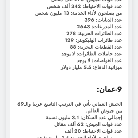
عدد قوات الاحتياط: 342 ألف شخص
من يصلحون لأداء الخدمة: 13 مليون شخص
عدد الدبابات: 396
عدد المدرعات: 2643
عدد الطائرات الحربية: 278
عدد طائرات الهليكوبتر: 129
عدد القطعات البحرية: 88
عدد حاملات الطائرات: لا يوجد
عدد الغواصات: لا يوجد
ميزانية الدفاع: 5.5 مليار دولار
9-عمان:
الجيش العماني يأتي في الترتيب التاسع عربيا والـ69
بين جيوش العالم.
إجمالي عدد السكان: 3.1 مليون نسمة
عدد قوات الجيش: 62 ألف مقاتل
عدد قوات الاحتياط: 20 ألف
من يصلحون لأداء الخدمة: 1.4 مليون شخص