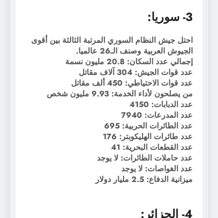
3- سوريا:
احتل جيش النظام السوري المرتبة الثالثة بين أقوى
الجيوش العربية وصنف الـ26 عالميا.
إجمالي عدد السكان: 20.8 مليون نسمة
عدد قوات الجيش: 304 آلاف مقاتل
عدد قوات الاحتياطي: 450 ألف مقاتل
من يصلحون لأداء الخدمة: 9.93 مليون شخص
عدد الدبابات: 4150
عدد المدرعات: 7940
عدد الطائرات الحربية: 695
عدد طائرات الهليكوبتر: 176
عدد القطعات البحرية: 41
عدد حاملات الطائرات: لا يوجد
عدد الغواصات: لا يوجد
ميزانية الدفاع: 2.5 مليار دولار
4- الجزائر: