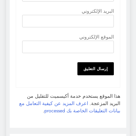
البريد الإلكتروني
الموقع الإلكتروني
هذا الموقع يستخدم خدمة أكيسميت للتقليل من
البريد المزعجة.
اعرف المزيد عن كيفية التعامل مع
بيانات التعليقات الخاصة بك processed
.