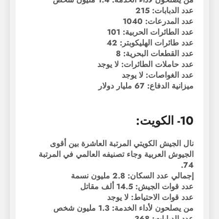
عدد الدبابات: 215
عدد المدرعات: 1040
عدد الطائرات الحربية: 101
عدد طائرات الهليكوبتر: 42
عدد القطعات البحرية: 8
عدد حاملات الطائرات: لا يوجد
عدد الغواصات: لا يوجد
ميزانية الدفاع: 67 مليار دولار
10- الكويت:
نال الجيش الكويتي المرتبة العاشرة بين أقوى
الجيوش العربية وجاء تصنيفه العالمي في المرتبة
74.
إجمالي عدد السكان: 2.8 مليون نسمة
عدد قوات الجيش: 14.5 ألف مقاتل
عدد قوات الاحتياط: لا يوجد
من يصلحون لأداء الخدمة: 1.3 مليون شخص
عدد الدبابات: 368