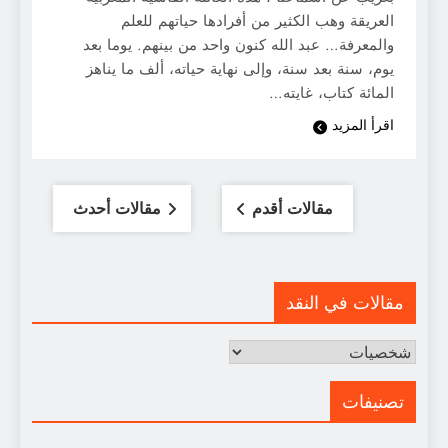
العريقة وهب الكثير من أفرادها حياتهم للعلم
والمعرفة… عبد الله كنون واحد من بينهم. يوما بعد
يوم، سنة بعد سنة، وإلى نهاية حياته، ألف ما يناهز
المائة كتاب، غايته…
اقرأ المزيد
تصفّح
مقالات أقدم
مقالات أحدث
المقالات
مقالات في النقد
مقالات
في
النقد
تصنيفات