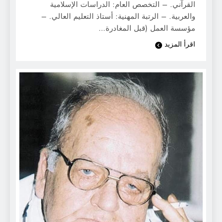
القرآني. – التخصص العام: الدراسات الإسلامية
والعربية. – الرتبة المهنية: أستاذ التعليم العالي. –
مؤسسة العمل (قبل المغادرة…
اقرأ المزيد