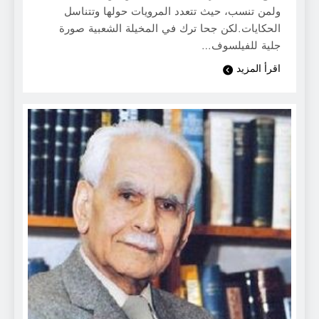
ولمن تنسب، حيث تتعدد المرويات حولها وتتناسل
الحكايات.لكن جحا ترك في المخيلة الشعبية صورة
جلية للفيلسوف…
اقرأ المزيد