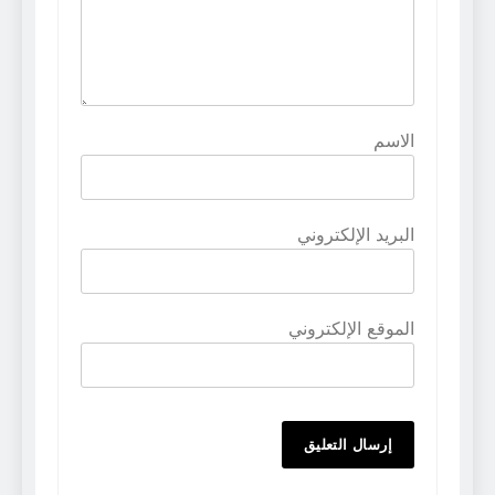
الاسم
البريد الإلكتروني
الموقع الإلكتروني