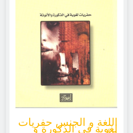
اللغة و الجنس حفريات
لغوية في الذكورة و