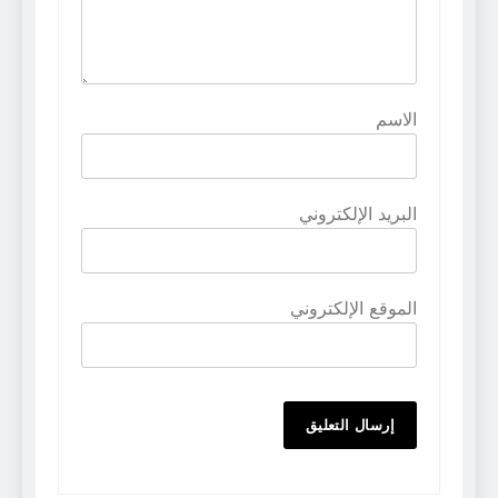
الاسم
البريد الإلكتروني
الموقع الإلكتروني