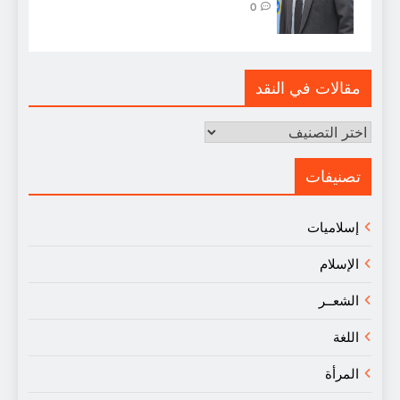
0
مقالات في النقد
مقالات
في
النقد
تصنيفات
إسلاميات
الإسلام
الشعــر
اللغة
المرأة