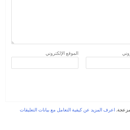
روني
الموقع الإلكتروني
لمزعجة.
اعرف المزيد عن كيفية التعامل مع بيانات التعليقات