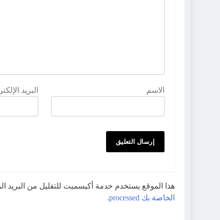
الاسم
البريد الإلكت
هذا الموقع يستخدم خدمة أكيسميت للتقليل من البريد ا
الخاصة بك processed
.