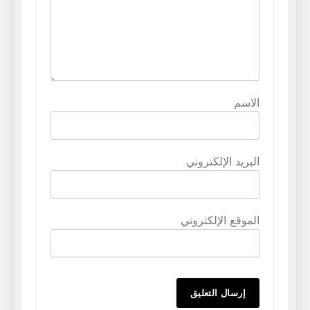
الاسم
البريد الإلكتروني
الموقع الإلكتروني