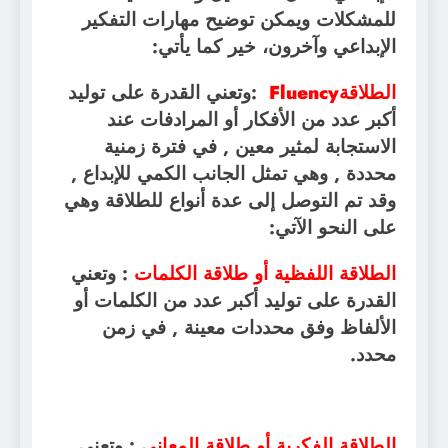
للمشكلات ويمكن توضيح مهارات التفكير
الإبداعي وآخرون، خير كما يأتي
:
الطلاقة
Fluency
:
وتعني القدرة على توليد
أكبر عدد من الأفكار أو المرادفات عند
الاستجابة لمثير معين , في فترة زمنية
محددة , وهي تمثل الجانب الكمي للإبداع ,
وقد تم التوصل إلى عدة أنواع للطلاقة وهي
على النحو الآتي
:
الطلاقة اللفظية أو طلاقة الكلمات
: وتعني
القدرة على توليد أكبر عدد من الكلمات أو
الألفاظ وفق محددات معينة , في زمن
محدد
.
الطلاقة الفكرية أو طلاقة المعاني
: وتعني