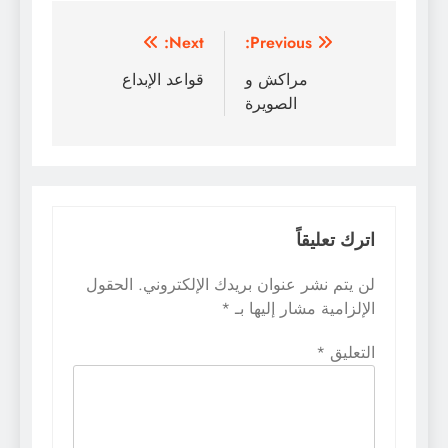
تصفّح
Next:
Previous:
المقالات
مراكش و
قواعد الإبداع
الصويرة
اترك تعليقاً
لن يتم نشر عنوان بريدك الإلكتروني.
الحقول
الإلزامية مشار إليها بـ
*
التعليق
*