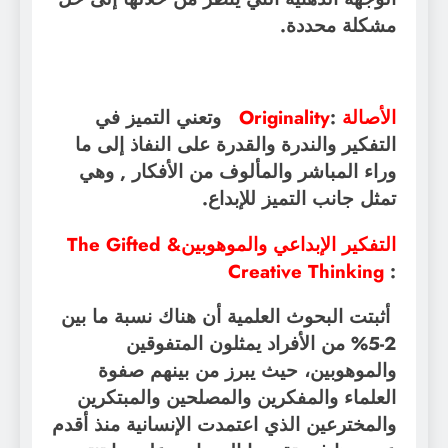
مشكلة محددة
.
الأصالة
:
Originality
وتعني التميز في
التفكير والندرة والقدرة على النفاذ إلى ما
وراء المباشر والمألوف من الأفكار , وهي
تمثل جانب التميز للإبداع
.
التفكير الإبداعي والموهوبين
The Gifted &
Creative Thinking
:
أثبتت البحوث العلمية أن هناك نسبة ما بين
2-5% من الأفراد يمثلون المتفوقين
والموهوبين، حيث يبرز من بينهم صفوة
العلماء والمفكرين والمصلحين والمبتكرين
والمخترعين الذي اعتمدت الإنسانية منذ أقدم