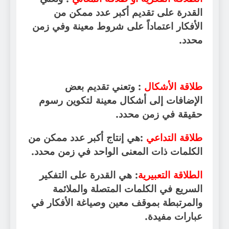
القدرة على تقديم أكبر عدد ممكن من
الأفكار اعتماداً على شروط معينة وفي زمن
محدد
.
طلاقة الأشكال
:
وتعني تقديم بعض
الإضافات إلى أشكال معينة لتكوين رسوم
حقيقة في زمن محدد
.
طلاقة التداعي
:
هي إنتاج أكبر عدد ممكن من
الكلمات ذات المعنى الواحد في زمن محدد
.
الطلاقة التعبيرية
:
هي القدرة على التفكير
السريع في الكلمات المتصلة والملائمة
والمرتبطة بموقف معين وصياغة الأفكار في
عبارات مفيدة
.