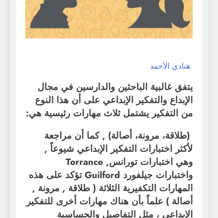
هنادي الأحمد
يتفق غالبية الباحثين والدارسين في مجال
الإبداع والتفكير الإبداعي على أن هذا النوع
من التفكير يشتمل ثلاث مهارات رئيسية هي:
(طلاقة، مرونة، أصالة)
, كما أن مراجعة
لأكثر اختبارات التفكير الإبداعي شيوعاً ,
وهي اختبارات تورانس
Torrance ,
واختبارات جيلفورد
Guilford
تؤكد على هذه
المهارات التكفيرية الثلاثة ( طلاقة , مرونة ,
أصالة ) علماً بأن هناك مهارات أخرى للتفكير
الإبداعي ، مثل التفاصيل والحساسية