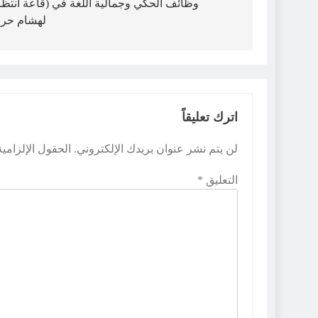
المقالات
وظائف الحكي وجمالية اللغة في (قاعة انتظا
لهشام حرا
اترك تعليقاً
لن يتم نشر عنوان بريدك الإلكتروني.
الحقول الإلزامية
التعليق
*