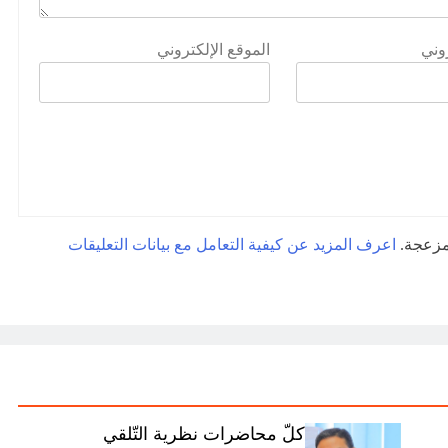
روني
الموقع الإلكتروني
لمزعجة.
اعرف المزيد عن كيفية التعامل مع بيانات التعليقات
كلّ محاضرات نظرية التّلقي