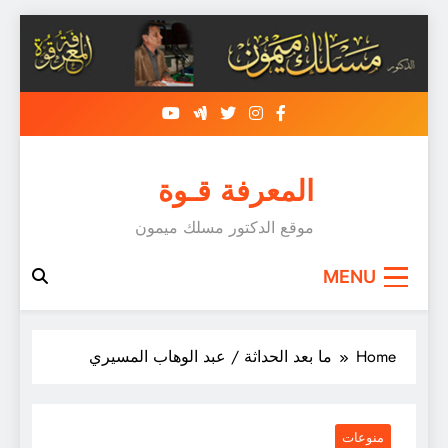
Skip
to
content
المعرفة قـوة
موقع الدكتور مسلك ميمون
MENU
Home
ما بعد الحداثة / عبد الوهاب المسيري
منوعات