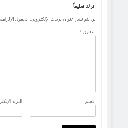
اترك تعليقاً
لن يتم نشر عنوان بريدك الإلكتروني.
الحقول الإلزامية
التعليق
*
الاسم
البريد الإلكت