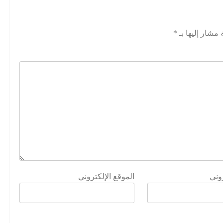
 مشار إليها بـ
*
روني
الموقع الإلكتروني