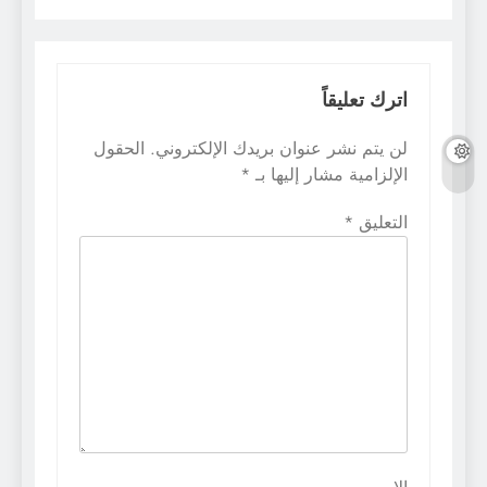
اترك تعليقاً
لن يتم نشر عنوان بريدك الإلكتروني.
الحقول
الإلزامية مشار إليها بـ
*
التعليق
*