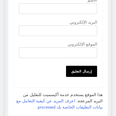
الاسم
البريد الإلكتروني
الموقع الإلكتروني
هذا الموقع يستخدم خدمة أكيسميت للتقليل من
البريد المزعجة.
اعرف المزيد عن كيفية التعامل مع
بيانات التعليقات الخاصة بك processed
.