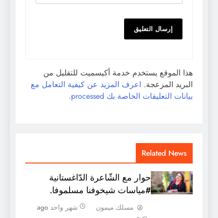
هذا الموقع يستخدم خدمة أكيسميت للتقليل من
البريد المزعجة.
اعرف المزيد عن كيفية التعامل مع
بيانات التعليقات الخاصة بك processed
.
Related News
حوار مع الشّاعرة الدّاغستانية
#مياسات شيخوفنا مسلموفا.
مسلك ميمون
شهر واحد ago