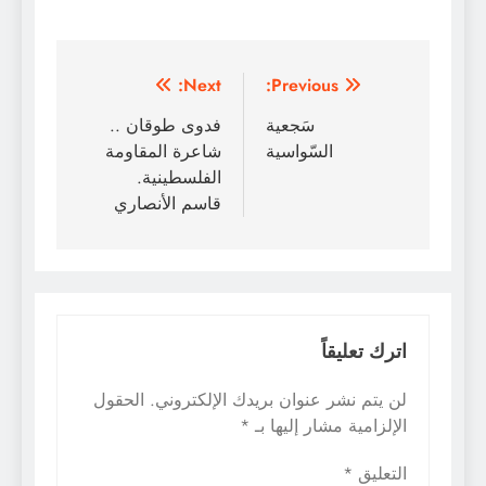
تصفّح
Next:
Previous:
المقالات
سَجعية
فدوى طوقان ..
السّواسية
شاعرة المقاومة
الفلسطينية.
قاسم الأنصاري
اترك تعليقاً
لن يتم نشر عنوان بريدك الإلكتروني.
الحقول
الإلزامية مشار إليها بـ
*
التعليق
*