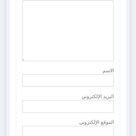
الاسم
البريد الإلكتروني
الموقع الإلكتروني