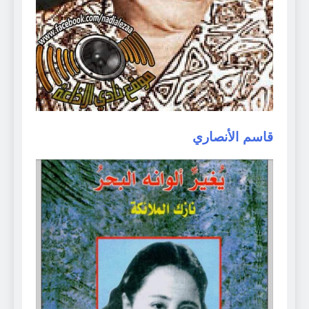
قاسم الأنصاري