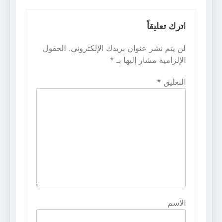
اترك تعليقاً
لن يتم نشر عنوان بريدك الإلكتروني.
الحقول
الإلزامية مشار إليها بـ
*
التعليق
*
الاسم