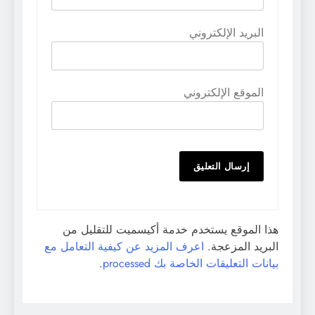
البريد الإلكتروني
الموقع الإلكتروني
هذا الموقع يستخدم خدمة أكيسميت للتقليل من
البريد المزعجة.
اعرف المزيد عن كيفية التعامل مع
بيانات التعليقات الخاصة بك processed
.