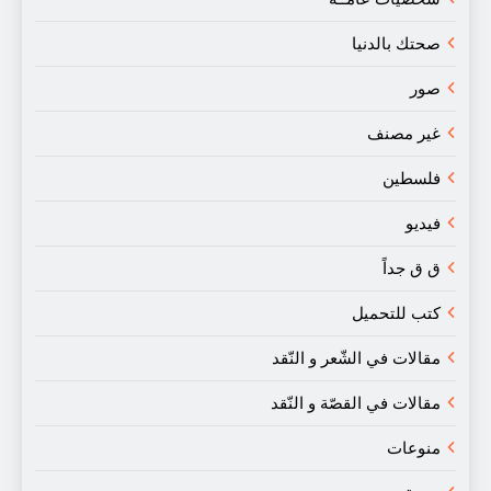
صحتك بالدنيا
صور
غير مصنف
فلسطين
فيديو
ق ق جداً
كتب للتحميل
مقالات في الشّعر و النّقد
مقالات في القصّة و النّقد
منوعات