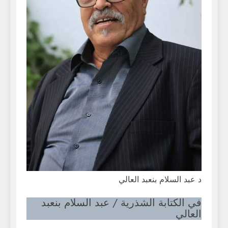
د عبد السلام بنعبد العالي
في الكتابة الشذرية / عبد السلام بنعبد
العالي