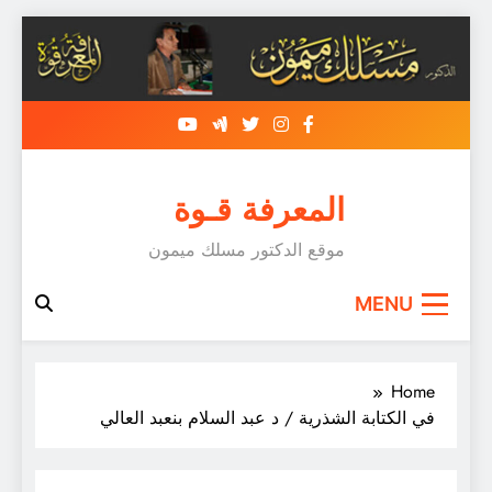
Skip
to
content
المعرفة قـوة
موقع الدكتور مسلك ميمون
MENU
Home
في الكتابة الشذرية / د عبد السلام بنعبد العالي