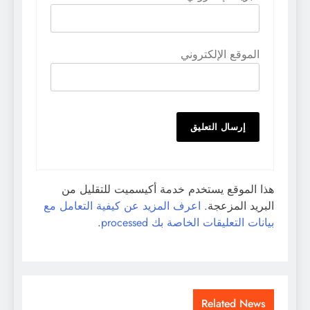
الموقع الإلكتروني
هذا الموقع يستخدم خدمة أكيسميت للتقليل من
البريد المزعجة.
اعرف المزيد عن كيفية التعامل مع
بيانات التعليقات الخاصة بك processed
.
Related News