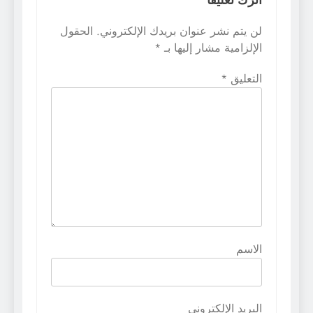
اترك تعليقاً
لن يتم نشر عنوان بريدك الإلكتروني.
الحقول
الإلزامية مشار إليها بـ
*
التعليق
*
الاسم
البريد الإلكتروني