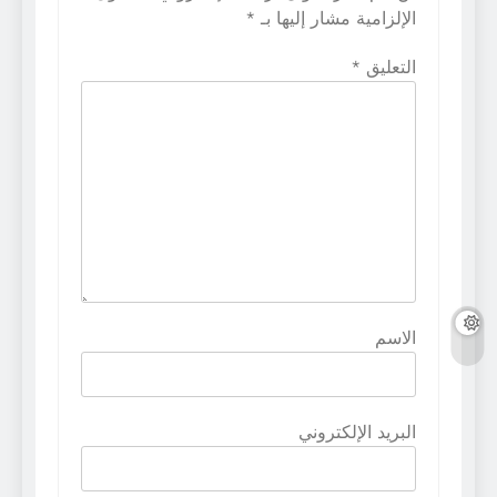
الإلزامية مشار إليها بـ
*
التعليق
*
الاسم
البريد الإلكتروني