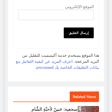
الموقع الإلكتروني
هذا الموقع يستخدم خدمة أكيسميت للتقليل من
البريد المزعجة.
اعرف المزيد عن كيفية التعامل مع
بيانات التعليقات الخاصة بك processed
.
Related News
سحعية: حَنينٌ لأحبَّةِ الشَّام