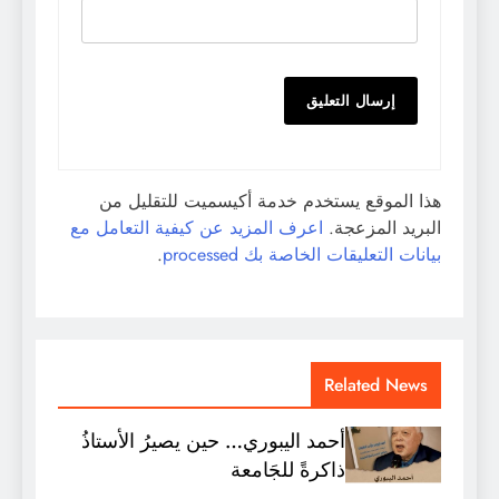
هذا الموقع يستخدم خدمة أكيسميت للتقليل من
البريد المزعجة.
اعرف المزيد عن كيفية التعامل مع
بيانات التعليقات الخاصة بك processed
.
Related News
أحمد اليبوري… حين يصيرُ الأستاذُ
ذاكرةً للجَامعة