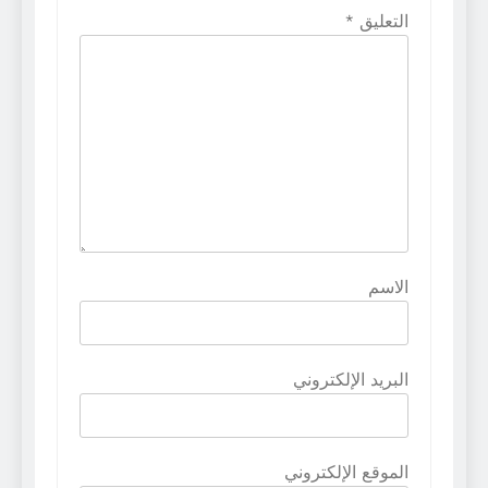
التعليق
*
الاسم
البريد الإلكتروني
الموقع الإلكتروني