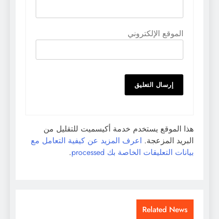
الموقع الإلكتروني
هذا الموقع يستخدم خدمة أكيسميت للتقليل من
البريد المزعجة.
اعرف المزيد عن كيفية التعامل مع
بيانات التعليقات الخاصة بك processed
.
Related News