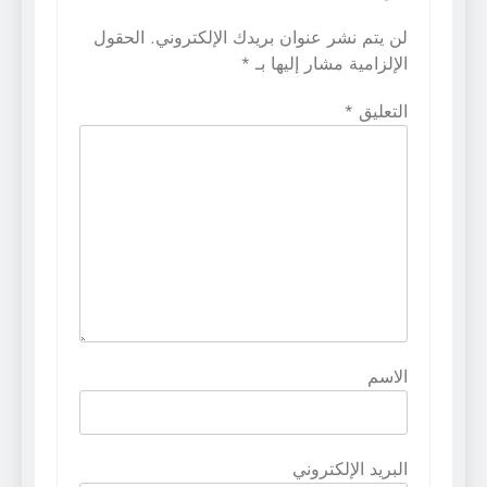
لن يتم نشر عنوان بريدك الإلكتروني.
الحقول
الإلزامية مشار إليها بـ
*
التعليق
*
الاسم
البريد الإلكتروني